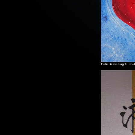
Gute Besserung 18 x 2