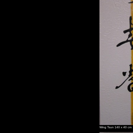
Wing Tsun 140 x 40 cm